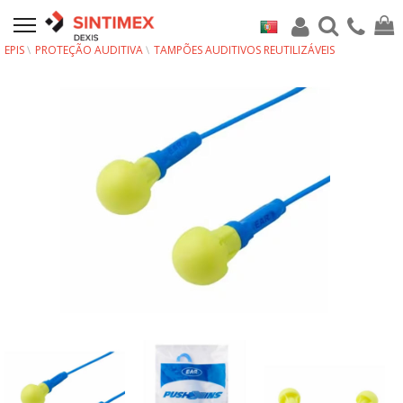
EPIS
PROTEÇÃO AUDITIVA
TAMPÕES AUDITIVOS REUTILIZÁVEIS