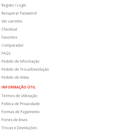
Registo / Login
Recuperar Password
Ver carrinho
Checkout
Favoritos
Comparador
FAQs
Pedido de Informação
Pedido de Troca/Devolução
Pedido de Visita
INFORMAÇÃO ÚTIL
Termos de Utilização
Politica de Privacidade
Formas de Pagamento
Portes de Envio
Trocas e Devoluções