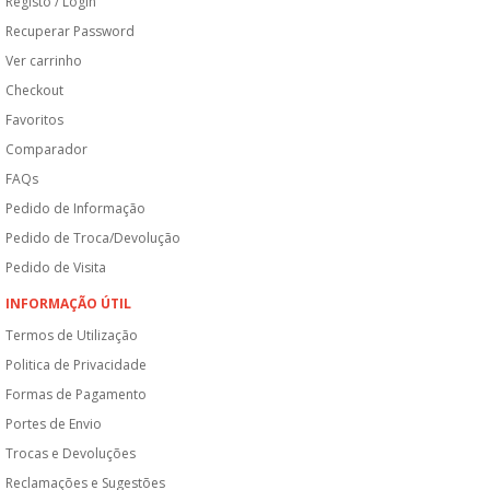
Registo / Login
Recuperar Password
Ver carrinho
Checkout
Favoritos
Comparador
FAQs
Pedido de Informação
Pedido de Troca/Devolução
Pedido de Visita
INFORMAÇÃO ÚTIL
Termos de Utilização
Politica de Privacidade
Formas de Pagamento
Portes de Envio
Trocas e Devoluções
Reclamações e Sugestões