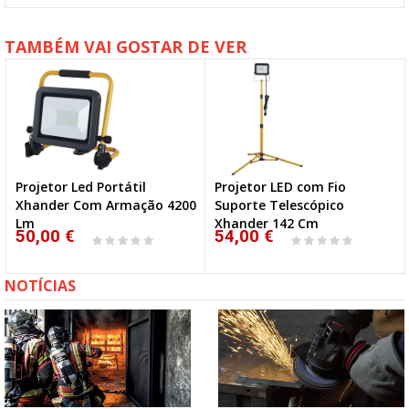
TAMBÉM VAI GOSTAR DE VER
Projetor Led Portátil
Projetor LED com Fio
Xhander Com Armação 4200
Suporte Telescópico
Lm
Xhander 142 Cm
50,00 €
54,00 €
NOTÍCIAS