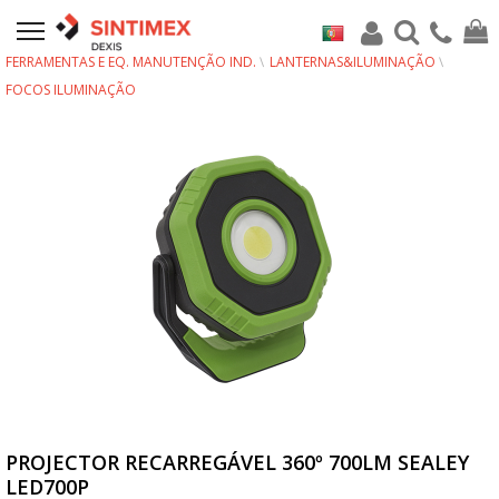
FERRAMENTAS E EQ. MANUTENÇÃO IND.
LANTERNAS&ILUMINAÇÃO
FOCOS ILUMINAÇÃO
PROJECTOR RECARREGÁVEL 360º 700LM SEALEY
LED700P