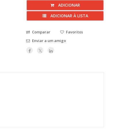
ADICIONAR
ADICIONAR À LISTA
Comparar
Favoritos
Enviar a um amigo