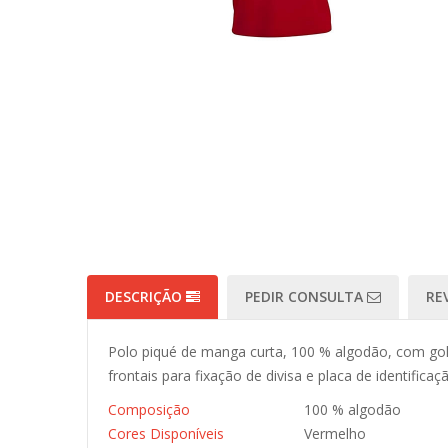
DESCRIÇÃO
PEDIR CONSULTA
RE
Polo piqué de manga curta, 100 % algodão, com gola
frontais para fixação de divisa e placa de identificaç
Composição
100 % algodão
Cores Disponíveis
Vermelho