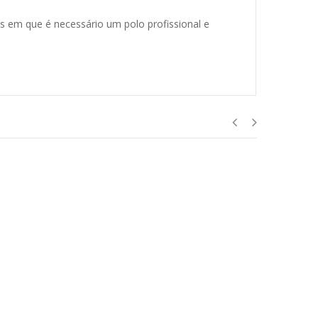
es em que é necessário um polo profissional e