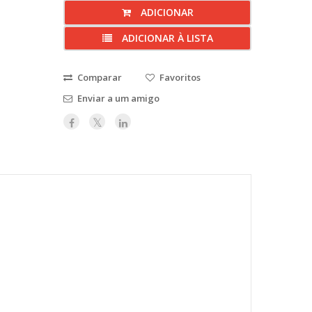
ADICIONAR
ADICIONAR À LISTA
Comparar
Favoritos
Enviar a um amigo