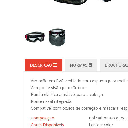
DESCRIÇÃO
NORMAS
BROCHURAS
Armação em PVC ventilado com espuma para melhor
Campo de visão panorâmico.
Banda elástica ajustável para a cabeça.
Ponte nasal integrada.
Compatível com óculos de correção e máscara respi
Composição
Policarbonato e PVC
Cores Disponíveis
Lente incolor