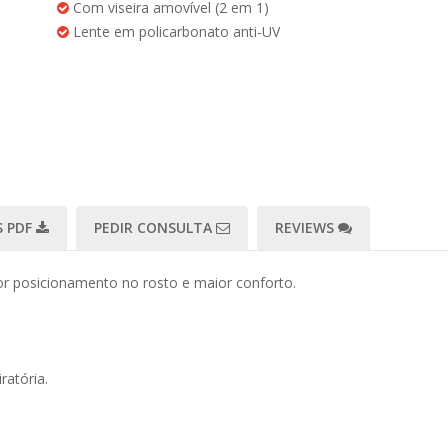
Com viseira amovível (2 em 1)
Lente em policarbonato anti-UV
 PDF
PEDIR CONSULTA
REVIEWS
 posicionamento no rosto e maior conforto.
ratória.