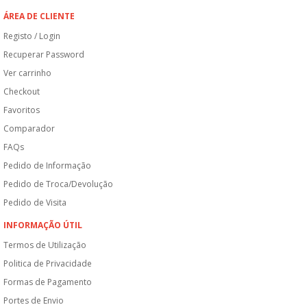
ÁREA DE CLIENTE
Registo / Login
Recuperar Password
Ver carrinho
Checkout
Favoritos
Comparador
FAQs
Pedido de Informação
Pedido de Troca/Devolução
Pedido de Visita
INFORMAÇÃO ÚTIL
Termos de Utilização
Politica de Privacidade
Formas de Pagamento
Portes de Envio