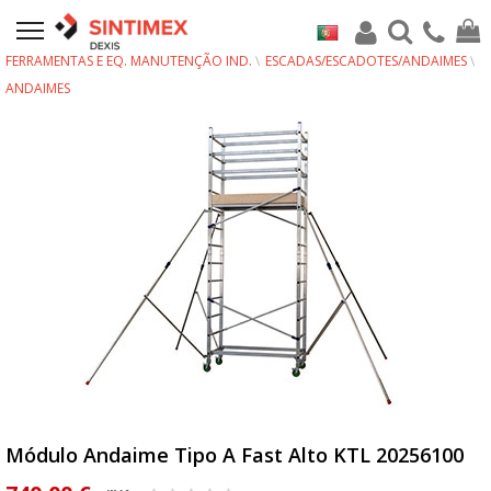
FERRAMENTAS E EQ. MANUTENÇÃO IND.
ESCADAS/ESCADOTES/ANDAIMES
ANDAIMES
Módulo Andaime Tipo A Fast Alto KTL 20256100