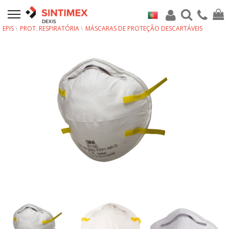
EPIS
PROT. RESPIRATÓRIA
MÁSCARAS DE PROTEÇÃO DESCARTÁVEIS