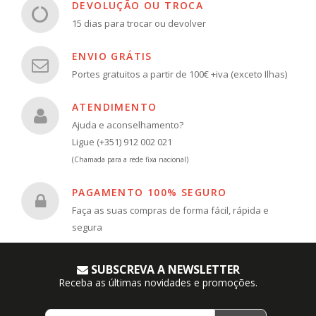
DEVOLUÇÃO OU TROCA
15 dias para trocar ou devolver
ENVIO GRÁTIS
Portes gratuitos a partir de 100€ +iva (exceto Ilhas)
ATENDIMENTO
Ajuda e aconselhamento?
Ligue (+351) 912 002 021
(Chamada para a rede fixa nacional)
PAGAMENTO 100% SEGURO
Faça as suas compras de forma fácil, rápida e
segura
SUBSCREVA A NEWSLETTER
Receba as últimas novidades e promoções.