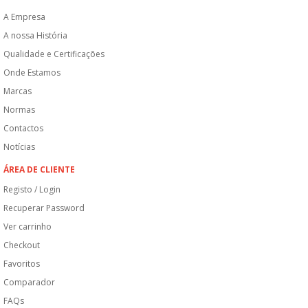
A Empresa
A nossa História
Qualidade e Certificações
Onde Estamos
Marcas
Normas
Contactos
Notícias
ÁREA DE CLIENTE
Registo / Login
Recuperar Password
Ver carrinho
Checkout
Favoritos
Comparador
FAQs