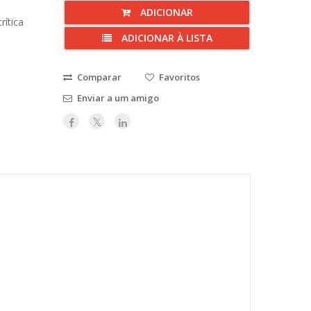
ADICIONAR
rítica
ADICIONAR À LISTA
Comparar
Favoritos
Enviar a um amigo