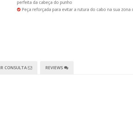
perfeita da cabeça do punho
Peça reforçada para evitar a rutura do cabo na sua zona c
IR CONSULTA
REVIEWS