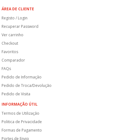
ÁREA DE CLIENTE
Registo / Login
Recuperar Password
Ver carrinho
Checkout
Favoritos
Comparador
FAQs
Pedido de Informação
Pedido de Troca/Devolução
Pedido de Visita
INFORMAÇÃO ÚTIL
Termos de Utilização
Politica de Privacidade
Formas de Pagamento
Portes de Envio