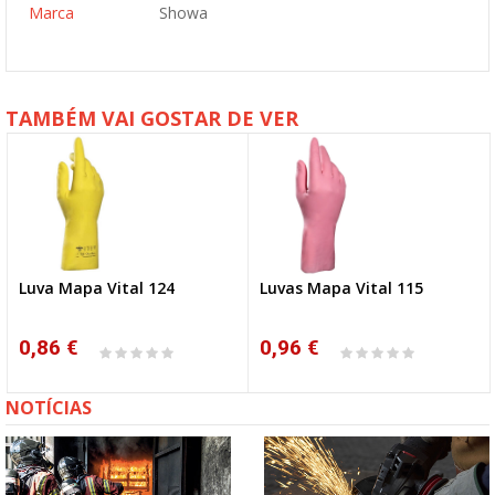
Marca
Showa
TAMBÉM VAI GOSTAR DE VER
Luva Mapa Vital 124
Luvas Mapa Vital 115
0,86 €
0,96 €
NOTÍCIAS