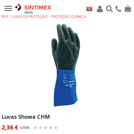
EPIS
LUVAS DE PROTEÇÃO
PROTEÇÃO QUÍMICA
Luvas Showa CHM
2,36 €
s/IVA