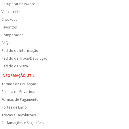
Recuperar Password
Ver carrinho
Checkout
Favoritos
Comparador
FAQs
Pedido de Informação
Pedido de Troca/Devolução
Pedido de Visita
INFORMAÇÃO ÚTIL
Termos de Utilização
Politica de Privacidade
Formas de Pagamento
Portes de Envio
Trocas e Devoluções
Reclamações e Sugestões