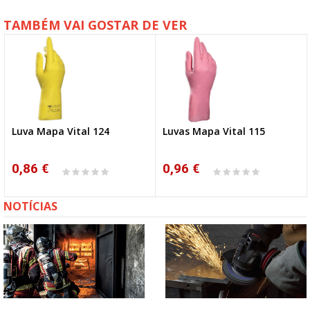
TAMBÉM VAI GOSTAR DE VER
Luva Mapa Vital 124
Luvas Mapa Vital 115
0,86 €
0,96 €
NOTÍCIAS