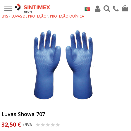
EPIS
LUVAS DE PROTEÇÃO
PROTEÇÃO QUÍMICA
Luvas Showa 707
32,50 €
s/IVA