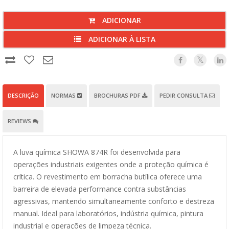
ADICIONAR
ADICIONAR À LISTA
DESCRIÇÃO
NORMAS
BROCHURAS PDF
PEDIR CONSULTA
REVIEWS
A luva química SHOWA 874R foi desenvolvida para
operações industriais exigentes onde a proteção química é
crítica. O revestimento em borracha butílica oferece uma
barreira de elevada performance contra substâncias
agressivas, mantendo simultaneamente conforto e destreza
manual. Ideal para laboratórios, indústria química, pintura
industrial e operações de limpeza técnica.