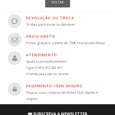
DEVOLUÇÃO OU TROCA
15 dias para trocar ou devolver
ENVIO GRÁTIS
Portes gratuitos a partir de 100€ +iva (exceto Ilhas)
ATENDIMENTO
Ajuda e aconselhamento?
Ligue (+351) 912 002 021
(Chamada para a rede fixa nacional)
PAGAMENTO 100% SEGURO
Faça as suas compras de forma fácil, rápida e
segura
SUBSCREVA A NEWSLETTER