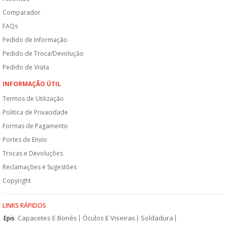
Comparador
FAQs
Pedido de Informação
Pedido de Troca/Devolução
Pedido de Visita
INFORMAÇÃO ÚTIL
Termos de Utilização
Politica de Privacidade
Formas de Pagamento
Portes de Envio
Trocas e Devoluções
Reclamações e Sugestões
Copyright
LINKS RÁPIDOS
Capacetes E Bonés
Óculos E Viseiras
Soldadura
Epis