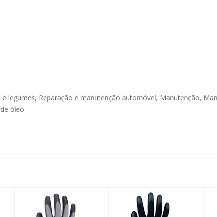
s e legumes, Reparação e manutenção automóvel, Manutenção, M
 de óleo