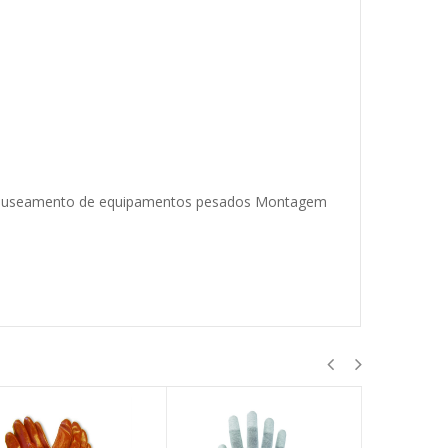
anuseamento de equipamentos pesados Montagem