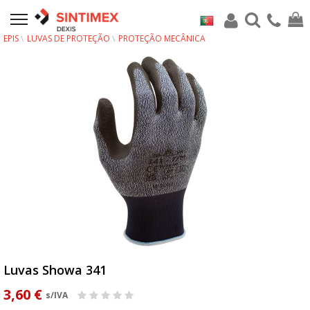
EPIS
LUVAS DE PROTEÇÃO
PROTEÇÃO MECÂNICA
Luvas Showa 341
3,60 €
s/IVA