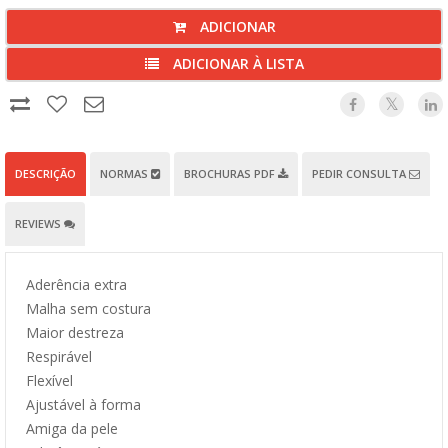
ADICIONAR
ADICIONAR À LISTA
DESCRIÇÃO
NORMAS
BROCHURAS PDF
PEDIR CONSULTA
REVIEWS
Aderência extra
Malha sem costura
Maior destreza
Respirável
Flexível
Ajustável à forma
Amiga da pele