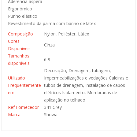
Aderência áspera
Ergonómico
Punho elástico
Revestimento da palma com banho de látex
Composição
Nylon, Poliéster, Látex
Cores
Cinza
Disponíveis
Tamanhos
6-9
disponíveis
Decoração, Drenagem, tubagem,
Utilizado
Impermeabilizações e vedações Caleiras e
Frequentemente
tubos de drenagem, Instalação de cabos
em
elétricos Isolamento, Membranas de
aplicação no telhado
Ref Fornecedor
341 Grey
Marca
Showa