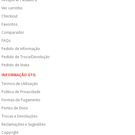
Ver carrinho
Checkout
Favoritos
Comparador
FAQs
Pedido de Informação
Pedido de Troca/Devolução
Pedido de Visita
INFORMAÇÃO ÚTIL
Termos de Utilização
Politica de Privacidade
Formas de Pagamento
Portes de Envio
Trocas e Devoluções
Reclamações e Sugestões
Copyright