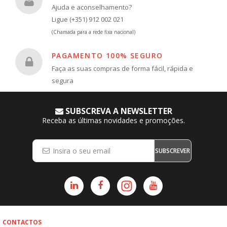
Ajuda e aconselhamento?
Ligue (+351) 912 002 021
(Chamada para a rede fixa nacional)
PAGAMENTO 100% SEGURO
Faça as suas compras de forma fácil, rápida e
segura
SUBSCREVA A NEWSLETTER
Receba as últimas novidades e promoções.
SUBSCREVER
CONTACTOS