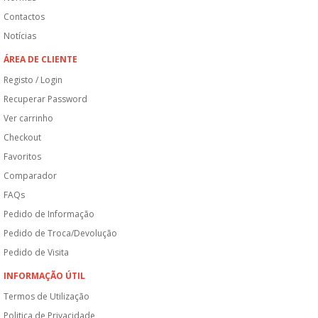
Contactos
Notícias
ÁREA DE CLIENTE
Registo / Login
Recuperar Password
Ver carrinho
Checkout
Favoritos
Comparador
FAQs
Pedido de Informação
Pedido de Troca/Devolução
Pedido de Visita
INFORMAÇÃO ÚTIL
Termos de Utilização
Politica de Privacidade