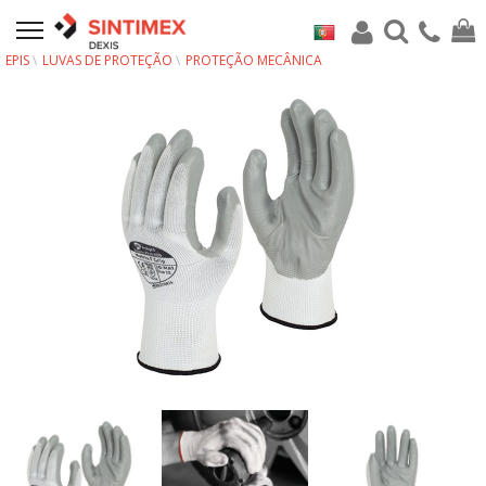
EPIS
LUVAS DE PROTEÇÃO
PROTEÇÃO MECÂNICA