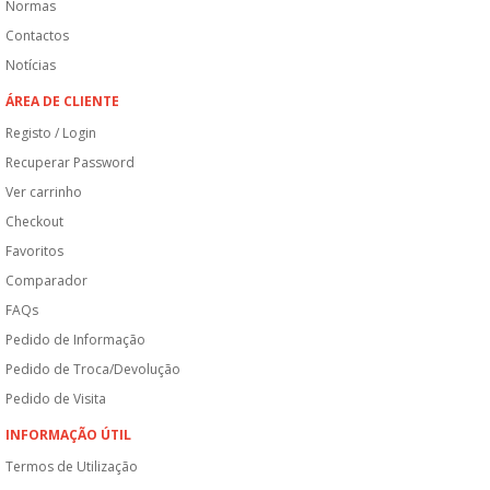
Normas
Contactos
Notícias
ÁREA DE CLIENTE
Registo / Login
Recuperar Password
Ver carrinho
Checkout
Favoritos
Comparador
FAQs
Pedido de Informação
Pedido de Troca/Devolução
Pedido de Visita
INFORMAÇÃO ÚTIL
Termos de Utilização