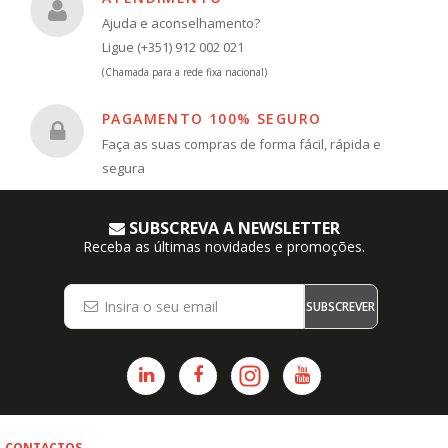
Ajuda e aconselhamento?
Ligue (+351) 912 002 021
(Chamada para a rede fixa nacional)
PAGAMENTO 100% SEGURO
Faça as suas compras de forma fácil, rápida e
segura
SUBSCREVA A NEWSLETTER
Receba as últimas novidades e promoções.
SUBSCREVER
CONTACTOS