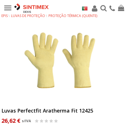
EPIS
LUVAS DE PROTEÇÃO
PROTEÇÃO TÉRMICA (QUENTE)
Luvas Perfectfit Aratherma Fit 12425
26,62 €
s/IVA