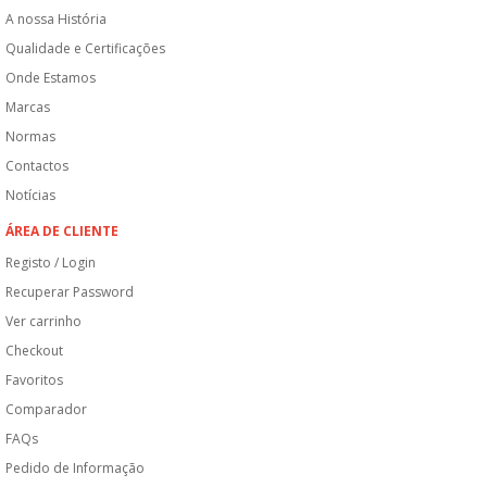
A nossa História
Qualidade e Certificações
Onde Estamos
Marcas
Normas
Contactos
Notícias
ÁREA DE CLIENTE
Registo / Login
Recuperar Password
Ver carrinho
Checkout
Favoritos
Comparador
FAQs
Pedido de Informação