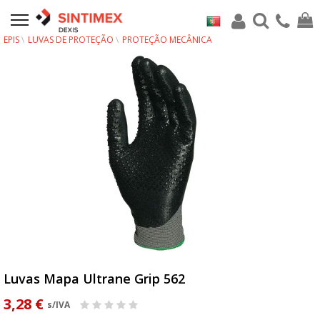
EPIS
LUVAS DE PROTEÇÃO
PROTEÇÃO MECÂNICA
Luvas Mapa Ultrane Grip 562
3,28 €
s/IVA