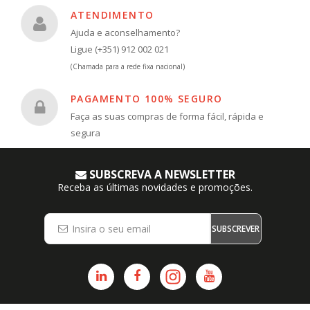
ATENDIMENTO
Ajuda e aconselhamento?
Ligue (+351) 912 002 021
(Chamada para a rede fixa nacional)
PAGAMENTO 100% SEGURO
Faça as suas compras de forma fácil, rápida e
segura
SUBSCREVA A NEWSLETTER
Receba as últimas novidades e promoções.
SUBSCREVER