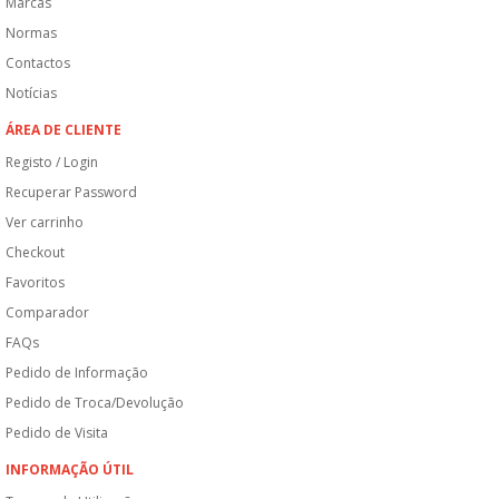
Marcas
Normas
Contactos
Notícias
ÁREA DE CLIENTE
Registo / Login
Recuperar Password
Ver carrinho
Checkout
Favoritos
Comparador
FAQs
Pedido de Informação
Pedido de Troca/Devolução
Pedido de Visita
INFORMAÇÃO ÚTIL