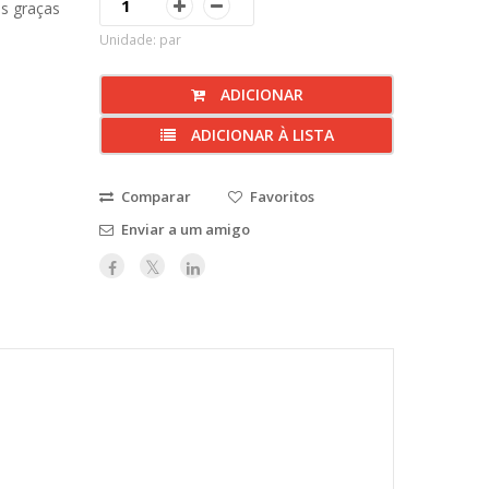
os graças
Unidade: par
ADICIONAR
ADICIONAR À LISTA
Comparar
Favoritos
Enviar a um amigo