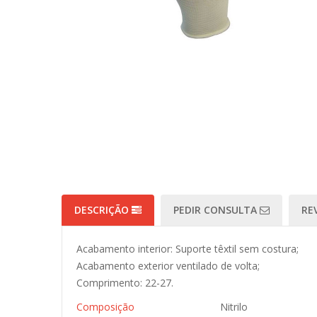
DESCRIÇÃO
PEDIR CONSULTA
RE
Acabamento interior: Suporte têxtil sem costura;
Acabamento exterior ventilado de volta;
Comprimento: 22-27.
Composição
Nitrilo