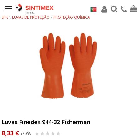
EPIS
LUVAS DE PROTEÇÃO
PROTEÇÃO QUÍMICA
Luvas Finedex 944-32 Fisherman
8,33 €
s/IVA