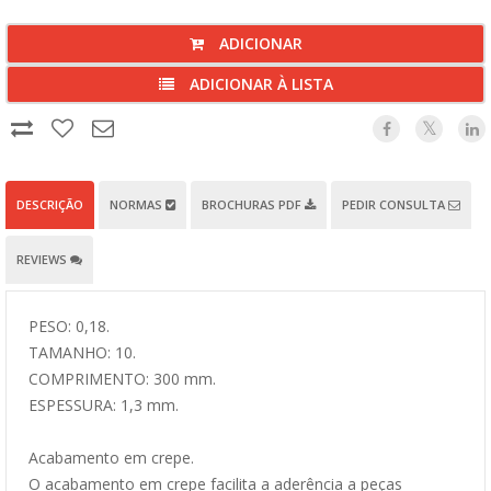
ADICIONAR
ADICIONAR À LISTA
DESCRIÇÃO
NORMAS
BROCHURAS PDF
PEDIR CONSULTA
REVIEWS
PESO: 0,18.
TAMANHO: 10.
COMPRIMENTO: 300 mm.
ESPESSURA: 1,3 mm.
Acabamento em crepe.
O acabamento em crepe facilita a aderência a peças