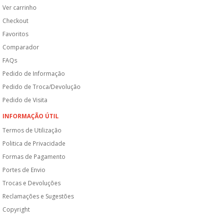
Ver carrinho
Checkout
Favoritos
Comparador
FAQs
Pedido de Informação
Pedido de Troca/Devolução
Pedido de Visita
INFORMAÇÃO ÚTIL
Termos de Utilização
Politica de Privacidade
Formas de Pagamento
Portes de Envio
Trocas e Devoluções
Reclamações e Sugestões
Copyright