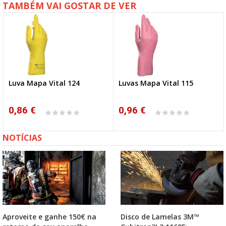
TAMBÉM VAI GOSTAR DE VER
Luva Mapa Vital 124
Luvas Mapa Vital 115
0,86 €
0,96 €
NOTÍCIAS
Aproveite e ganhe 150€ na
Disco de Lamelas 3M™