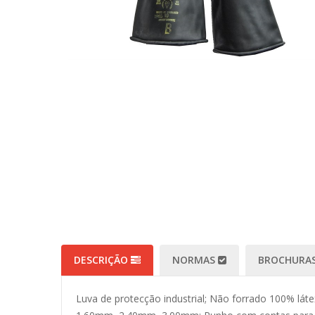
DESCRIÇÃO
NORMAS
BROCHURAS
Luva de protecção industrial; Não forrado 100% lá