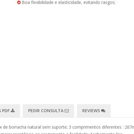
Boa flexibilidade e elasticidade, evitando rasgos;
 PDF
PEDIR CONSULTA
REVIEWS
tex de borracha natural sem suporte; 3 comprimentos diferentes : 2