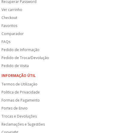
Recuperar Password
Ver carrinho
Checkout
Favoritos
Comparador
FAQs
Pedido de Informação
Pedido de Troca/Devolução
Pedido de Visita
INFORMAÇÃO ÚTIL
Termos de Utilização
Politica de Privacidade
Formas de Pagamento
Portes de Envio
Trocas e Devoluções
Reclamações e Sugestões
Copyright