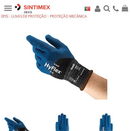
EPIS
LUVAS DE PROTEÇÃO
PROTEÇÃO MECÂNICA