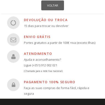
DEVOLUÇÃO OU TROCA
15 dias para trocar ou devolver
ENVIO GRÁTIS
Portes gratuitos a partir de 100€ +iva (exceto Ilhas)
ATENDIMENTO
Ajuda e aconselhamento?
Ligue (+351) 912 002 021
(Chamada para a rede fixa nacional)
PAGAMENTO 100% SEGURO
Faça as suas compras de forma fácil, rápida e
segura