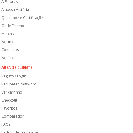
A Empresa
A nossa História
Qualidade e Certificações
Onde Estamos
Marcas
Normas
Contactos
Notícias
ÁREA DE CLIENTE
Registo / Login
Recuperar Password
Ver carrinho
Checkout
Favoritos
Comparador
FAQs
Pedido de Informação