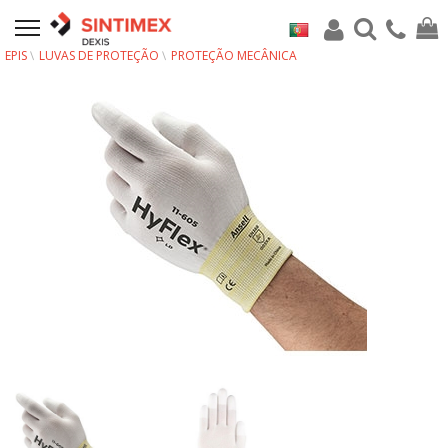
EPIS
LUVAS DE PROTEÇÃO
PROTEÇÃO MECÂNICA