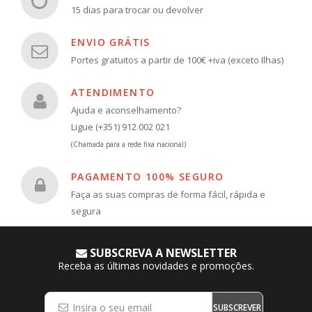
15 dias para trocar ou devolver
ENVIO GRÁTIS
Portes gratuitos a partir de 100€ +iva (exceto Ilhas)
ATENDIMENTO
Ajuda e aconselhamento?
Ligue (+351) 912 002 021
(Chamada para a rede fixa nacional)
PAGAMENTO 100% SEGURO
Faça as suas compras de forma fácil, rápida e
segura
SUBSCREVA A NEWSLETTER
Receba as últimas novidades e promoções.
SUBSCREVER