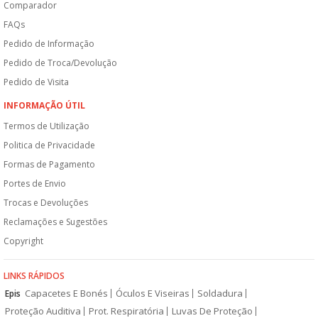
Comparador
FAQs
Pedido de Informação
Pedido de Troca/Devolução
Pedido de Visita
INFORMAÇÃO ÚTIL
Termos de Utilização
Politica de Privacidade
Formas de Pagamento
Portes de Envio
Trocas e Devoluções
Reclamações e Sugestões
Copyright
LINKS RÁPIDOS
Capacetes E Bonés
Óculos E Viseiras
Soldadura
Epis
Proteção Auditiva
Prot. Respiratória
Luvas De Proteção