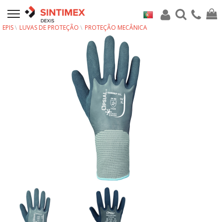
EPIS
LUVAS DE PROTEÇÃO
PROTEÇÃO MECÂNICA