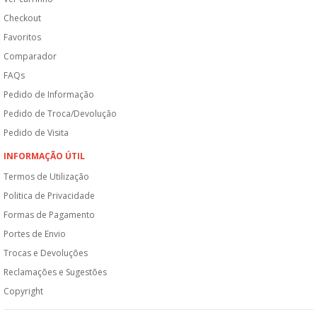
Checkout
Favoritos
Comparador
FAQs
Pedido de Informação
Pedido de Troca/Devolução
Pedido de Visita
INFORMAÇÃO ÚTIL
Termos de Utilização
Politica de Privacidade
Formas de Pagamento
Portes de Envio
Trocas e Devoluções
Reclamações e Sugestões
Copyright