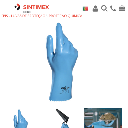
EPIS
LUVAS DE PROTEÇÃO
PROTEÇÃO QUÍMICA