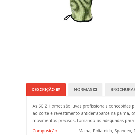
DESCRIÇÃO
NORMAS
BROCHURAS
As SEIZ Hornet são luvas profissionais concebidas pa
ao corte e revestimento antiderrapante na palma, of
movimentos precisos, tornando-as adequadas para 
Composição
Malha, Poliamida, Spandex, N