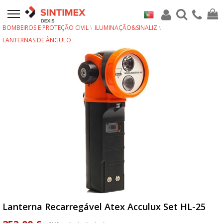
BOMBEIROS E PROTEÇÃO CIVIL
ILUMINAÇÃO&SINALIZ
LANTERNAS DE ÂNGULO
Lanterna Recarregável Atex Acculux Set HL-25