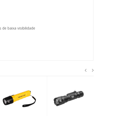
de baixa visibilidade