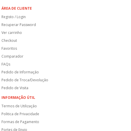
ÁREA DE CLIENTE
Registo / Login
Recuperar Password
Ver carrinho
Checkout
Favoritos
Comparador
FAQs
Pedido de Informação
Pedido de Troca/Devolução
Pedido de Visita
INFORMAÇÃO ÚTIL
Termos de Utilização
Politica de Privacidade
Formas de Pagamento
Portes de Envio