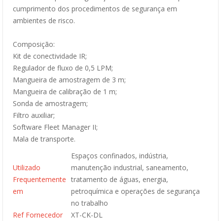
cumprimento dos procedimentos de segurança em
ambientes de risco.
Composição:
Kit de conectividade IR;
Regulador de fluxo de 0,5 LPM;
Mangueira de amostragem de 3 m;
Mangueira de calibração de 1 m;
Sonda de amostragem;
Filtro auxiliar;
Software Fleet Manager II;
Mala de transporte.
Espaços confinados, indústria,
Utilizado
manutenção industrial, saneamento,
Frequentemente
tratamento de águas, energia,
em
petroquímica e operações de segurança
no trabalho
Ref Fornecedor
XT-CK-DL