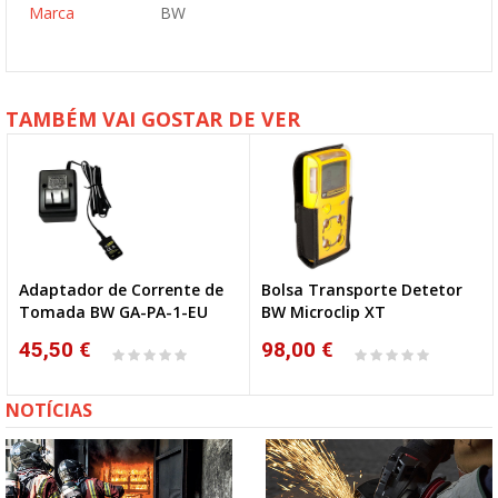
Marca
BW
TAMBÉM VAI GOSTAR DE VER
Adaptador de Corrente de
Bolsa Transporte Detetor
Tomada BW GA-PA-1-EU
BW Microclip XT
45,50 €
98,00 €
NOTÍCIAS