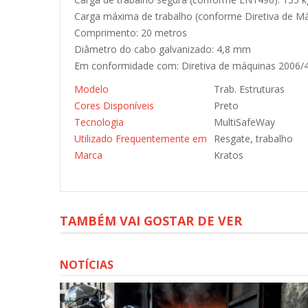
Carga máxima de trabalho (conforme Diretiva de Má
Comprimento: 20 metros
Diâmetro do cabo galvanizado: 4,8 mm
Em conformidade com: Diretiva de máquinas 2006/42
Modelo
Trab. Estruturas
Cores Disponíveis
Preto
Tecnologia
MultiSafeWay
Utilizado Frequentemente em
Resgate, trabalho
Marca
Kratos
TAMBÉM VAI GOSTAR DE VER
NOTÍCIAS