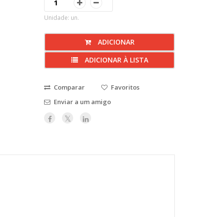
Unidade: un.
ADICIONAR
ADICIONAR À LISTA
Comparar
Favoritos
Enviar a um amigo