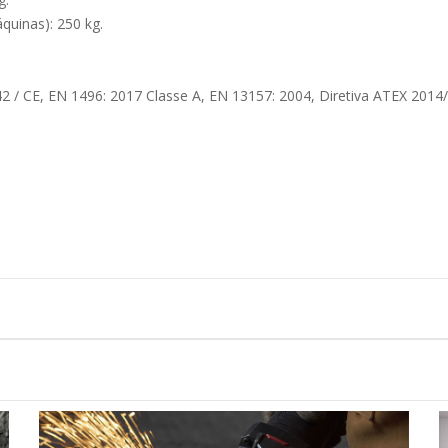
quinas): 250 kg.
 / CE, EN 1496: 2017 Classe A, EN 13157: 2004, Diretiva ATEX 2014/