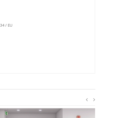
34 / EU