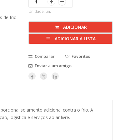
Unidade: un.
 de frio
ADICIONAR
ADICIONAR À LISTA
Comparar
Favoritos
Enviar a um amigo
orciona isolamento adicional contra o frio. A
, logística e serviços ao ar livre.