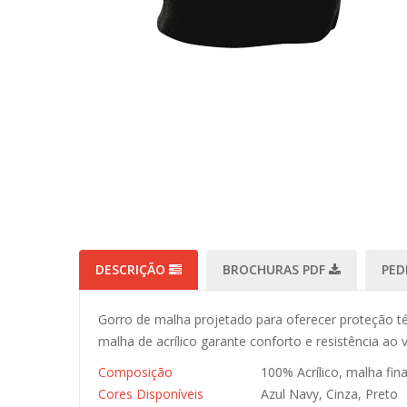
DESCRIÇÃO
BROCHURAS PDF
PED
Gorro de malha projetado para oferecer proteção tér
malha de acrílico garante conforto e resistência ao 
Composição
100% Acrílico, malha fina
Cores Disponíveis
Azul Navy, Cinza, Preto