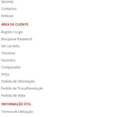
Normas
Contactos
Notícias
ÁREA DE CLIENTE
Registo / Login
Recuperar Password
Ver carrinho
Checkout
Favoritos
Comparador
FAQs
Pedido de Informação
Pedido de Troca/Devolução
Pedido de Visita
INFORMAÇÃO ÚTIL
Termos de Utilização