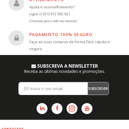
Ajuda e aconselhamento?
Ligue (+351) 912 002 021
(Chamada para a rede fixa nacional)
PAGAMENTO 100% SEGURO
Faça as suas compras de forma fácil, rápida e
segura
SUBSCREVA A NEWSLETTER
Receba as últimas novidades e promoções.
SUBSCREVER