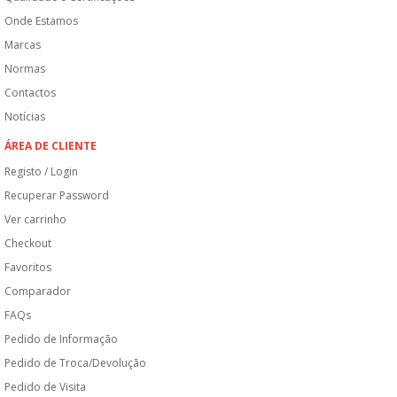
Onde Estamos
Marcas
Normas
Contactos
Notícias
ÁREA DE CLIENTE
Registo / Login
Recuperar Password
Ver carrinho
Checkout
Favoritos
Comparador
FAQs
Pedido de Informação
Pedido de Troca/Devolução
Pedido de Visita