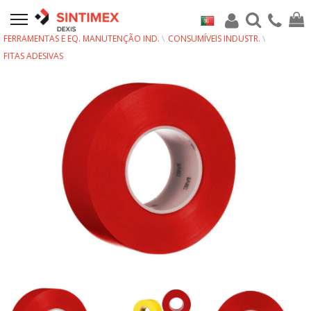
FERRAMENTAS E EQ. MANUTENÇÃO IND.
CONSUMÍVEIS INDUSTR.
FITAS ADESIVAS