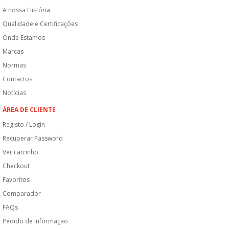
A nossa História
Qualidade e Certificações
Onde Estamos
Marcas
Normas
Contactos
Notícias
ÁREA DE CLIENTE
Registo / Login
Recuperar Password
Ver carrinho
Checkout
Favoritos
Comparador
FAQs
Pedido de Informação