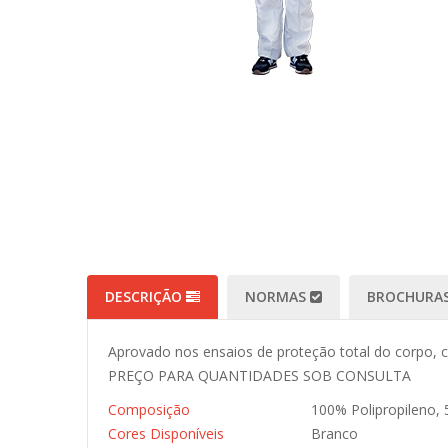
DESCRIÇÃO
NORMAS
BROCHURAS
Aprovado nos ensaios de proteção total do corpo, 
PREÇO PARA QUANTIDADES SOB CONSULTA
Composição
100% Polipropileno,
Cores Disponíveis
Branco