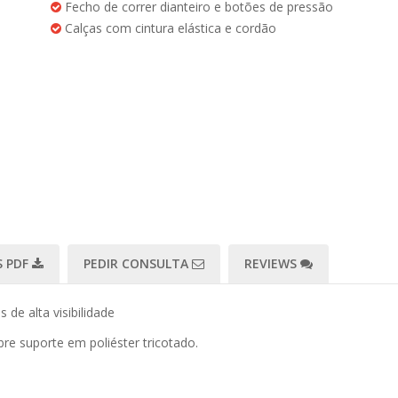
Fecho de correr dianteiro e botões de pressão
Calças com cintura elástica e cordão
 PDF
PEDIR CONSULTA
REVIEWS
de alta visibilidade
re suporte em poliéster tricotado.