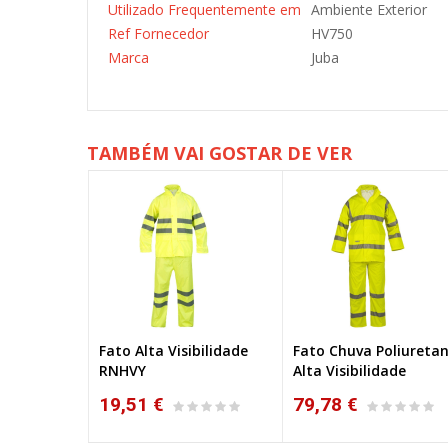
Utilizado Frequentemente em
Ambiente Exterior
Ref Fornecedor
HV750
Marca
Juba
TAMBÉM VAI GOSTAR DE VER
Fato Alta Visibilidade
Fato Chuva Poliureta
RNHVY
Alta Visibilidade
19,51 €
79,78 €