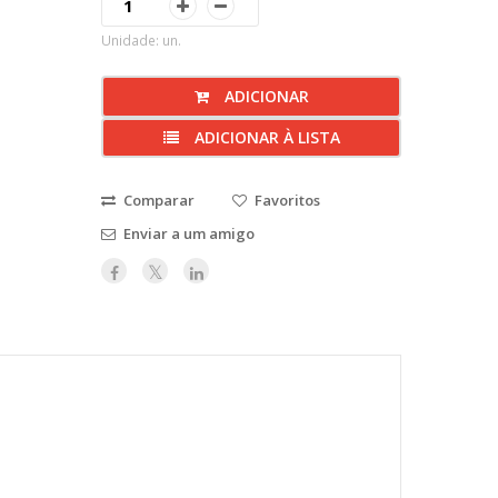
Unidade: un.
ADICIONAR
ADICIONAR À LISTA
Comparar
Favoritos
Enviar a um amigo