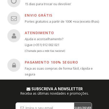
15 dias para trocar ou devolver
ENVIO GRÁTIS
Portes gratuitos a partir de 100€ +iva (exceto Ilhas)
ATENDIMENTO
Ajuda e aconselhamento?
Ligue (+351) 912 002 021
(Chamada para a rede fixa nacional)
PAGAMENTO 100% SEGURO
Faça as suas compras de forma fácil, rápida e
segura
SUBSCREVA A NEWSLETTER
Receba as últimas novidades e promoções.
SUBSCREVER