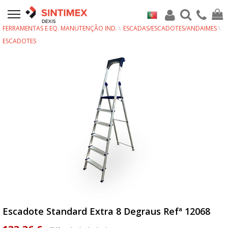
FERRAMENTAS E EQ. MANUTENÇÃO IND.
ESCADAS/ESCADOTES/ANDAIMES
ESCADOTES
Escadote Standard Extra 8 Degraus Refª 12068