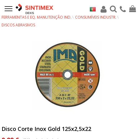
FERRAMENTAS E EQ. MANUTENÇÃO IND.
CONSUMÍVEIS INDUSTR.
DISCOS ABRASIVOS
Disco Corte Inox Gold 125x2,5x22