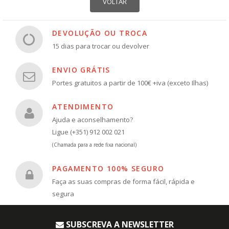
DEVOLUÇÃO OU TROCA
15 dias para trocar ou devolver
ENVIO GRÁTIS
Portes gratuitos a partir de 100€ +iva (exceto Ilhas)
ATENDIMENTO
Ajuda e aconselhamento?
Ligue (+351) 912 002 021
(Chamada para a rede fixa nacional)
PAGAMENTO 100% SEGURO
Faça as suas compras de forma fácil, rápida e
segura
SUBSCREVA A NEWSLETTER