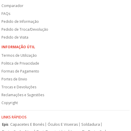
Comparador
FAQs
Pedido de Informação
Pedido de Troca/Devolução
Pedido de Visita
INFORMAÇÃO ÚTIL
Termos de Utilização
Politica de Privacidade
Formas de Pagamento
Portes de Envio
Trocas e Devoluções
Reclamações e Sugestões
Copyright
LINKS RÁPIDOS
Capacetes E Bonés
Óculos E Viseiras
Soldadura
Epis