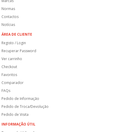
Marcas
Normas
Contactos
Notícias
ÁREA DE CLIENTE
Registo / Login
Recuperar Password
Ver carrinho
Checkout
Favoritos
Comparador
FAQs
Pedido de Informação
Pedido de Troca/Devolução
Pedido de Visita
INFORMAÇÃO ÚTIL