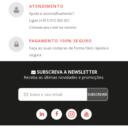
ATENDIMENTO
Ajuda e aconselhamento?
Ligue (+351) 912 002 021
(Chamada para a rede fixa nacional)
PAGAMENTO 100% SEGURO
Faça as suas compras de forma fácil, rápida e
segura
SUBSCREVA A NEWSLETTER
Receba as últimas novidades e promoções.
SUBSCREVER