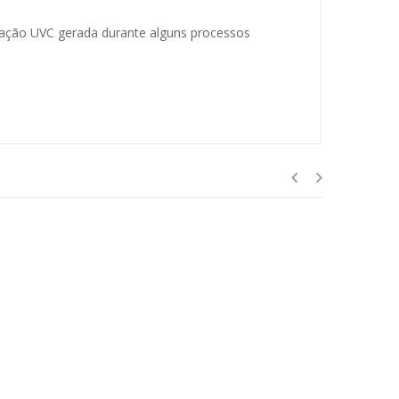
diação UVC gerada durante alguns processos