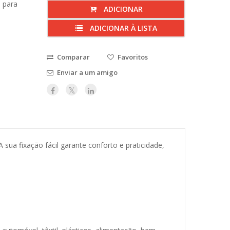
m para
ADICIONAR
ADICIONAR À LISTA
Comparar
Favoritos
Enviar a um amigo
sua fixação fácil garante conforto e praticidade,