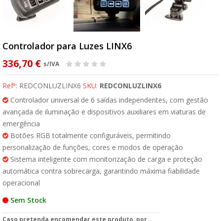
Controlador para Luzes LINX6
336,70 €
s/IVA
Refª:
REDCONLUZLINX6
SKU:
REDCONLUZLINX6
Controlador universal de 6 saídas independentes, com gestão
avançada de iluminação e dispositivos auxiliares em viaturas de
emergência
Botões RGB totalmente configuráveis, permitindo
personalização de funções, cores e modos de operação
Sistema inteligente com monitorização de carga e proteção
automática contra sobrecarga, garantindo máxima fiabilidade
operacional
Sem Stock
Caso pretenda encomendar este produto, por