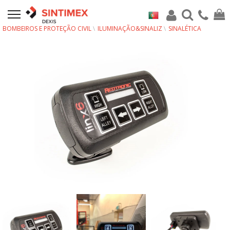
BOMBEIROS E PROTEÇÃO CIVIL
ILUMINAÇÃO&SINALIZ
SINALÉTICA