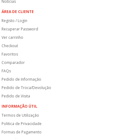
Notícias
ÁREA DE CLIENTE
Registo / Login
Recuperar Password
Ver carrinho
Checkout
Favoritos
Comparador
FAQs
Pedido de Informação
Pedido de Troca/Devolução
Pedido de Visita
INFORMAÇÃO ÚTIL
Termos de Utilização
Politica de Privacidade
Formas de Pagamento