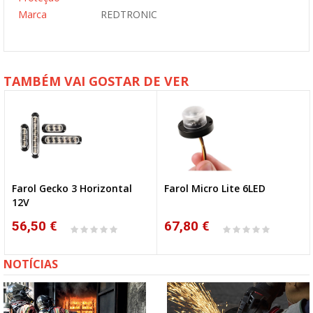
Marca
REDTRONIC
TAMBÉM VAI GOSTAR DE VER
Farol Gecko 3 Horizontal
Farol Micro Lite 6LED
12V
56,50 €
67,80 €
NOTÍCIAS