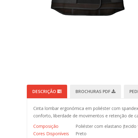
DESCRIÇÃO
BROCHURAS PDF
PED
Cinta lombar ergonómica em poliéster com spandex,
conforto, liberdade de movimentos e retenção de cal
Composição
Poliéster com elastano (tecido
Cores Disponíveis
Preto