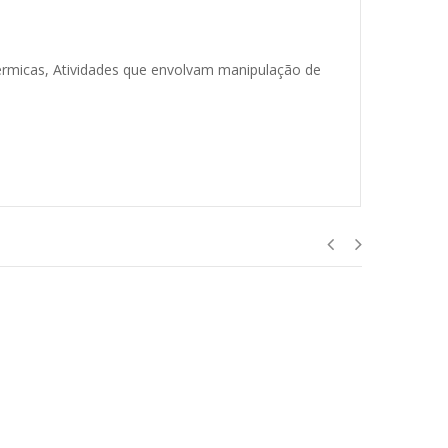
érmicas, Atividades que envolvam manipulação de