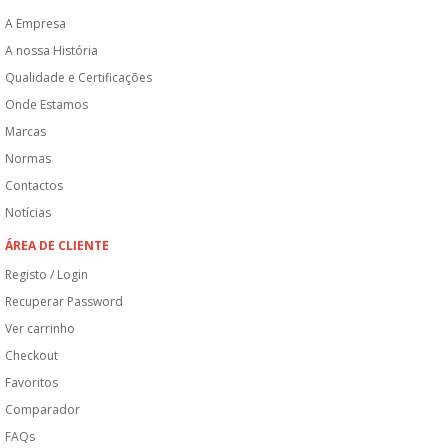
A Empresa
A nossa História
Qualidade e Certificações
Onde Estamos
Marcas
Normas
Contactos
Notícias
ÁREA DE CLIENTE
Registo / Login
Recuperar Password
Ver carrinho
Checkout
Favoritos
Comparador
FAQs