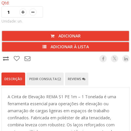
Qtd:
Unidade: un.
ADICIONAR
ADICIONAR À LISTA
DESCRIÇÃO
PEDIR CONSULTA
REVIEWS
A Cinta de Elevação REMA S1 PE 1m – 1 Tonelada é uma
ferramenta essencial para operações de elevação ou
amarração de cargas ligeiras em espaços de trabalho
confinados. Fabricada em poliéster de alta tenacidade,
combina leveza com robustez. Os laços reforçados com