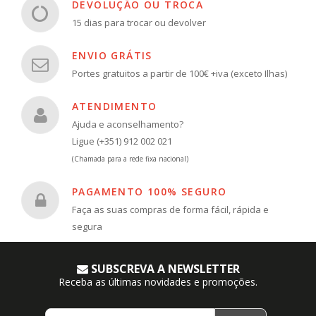
DEVOLUÇÃO OU TROCA
15 dias para trocar ou devolver
ENVIO GRÁTIS
Portes gratuitos a partir de 100€ +iva (exceto Ilhas)
ATENDIMENTO
Ajuda e aconselhamento?
Ligue (+351) 912 002 021
(Chamada para a rede fixa nacional)
PAGAMENTO 100% SEGURO
Faça as suas compras de forma fácil, rápida e
segura
SUBSCREVA A NEWSLETTER
Receba as últimas novidades e promoções.