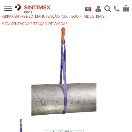
FERRAMENTAS E EQ. MANUTENÇÃO IND.
EQUIP. INDUSTRIAIS
MOVIMENTAÇÃO E TRAÇÃO DE CARGAS