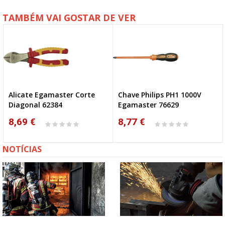
TAMBÉM VAI GOSTAR DE VER
Alicate Egamaster Corte
Chave Philips PH1 1000V
Diagonal 62384
Egamaster 76629
8,69 €
8,77 €
NOTÍCIAS