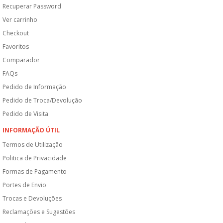
Recuperar Password
Ver carrinho
Checkout
Favoritos
Comparador
FAQs
Pedido de Informação
Pedido de Troca/Devolução
Pedido de Visita
INFORMAÇÃO ÚTIL
Termos de Utilização
Politica de Privacidade
Formas de Pagamento
Portes de Envio
Trocas e Devoluções
Reclamações e Sugestões