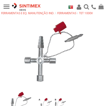
FERRAMENTAS E EQ. MANUTENÇÃO IND.
FERRAMENTAS
TET 1000V