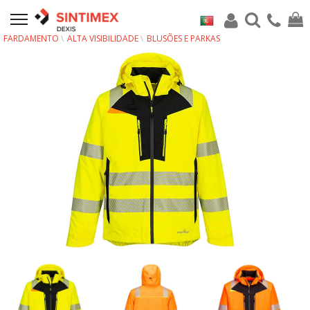
FARDAMENTO
ALTA VISIBILIDADE
BLUSÕES E PARKAS