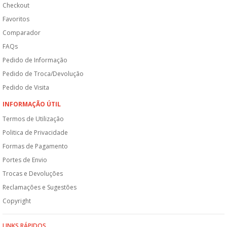
Checkout
Favoritos
Comparador
FAQs
Pedido de Informação
Pedido de Troca/Devolução
Pedido de Visita
INFORMAÇÃO ÚTIL
Termos de Utilização
Politica de Privacidade
Formas de Pagamento
Portes de Envio
Trocas e Devoluções
Reclamações e Sugestões
Copyright
LINKS RÁPIDOS