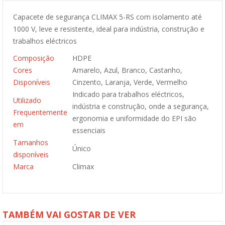
Capacete de segurança CLIMAX 5-RS com isolamento até
1000 V, leve e resistente, ideal para indústria, construção e
trabalhos eléctricos
Composição
HDPE
Cores
Amarelo, Azul, Branco, Castanho,
Disponíveis
Cinzento, Laranja, Verde, Vermelho
Indicado para trabalhos eléctricos,
Utilizado
indústria e construção, onde a segurança,
Frequentemente
ergonomia e uniformidade do EPI são
em
essenciais
Tamanhos
Único
disponíveis
Marca
Climax
TAMBÉM VAI GOSTAR DE VER