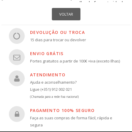
escolha do formato ideal
DEVOLUÇÃO OU TROCA
15 dias para trocar ou devolver
ENVIO GRÁTIS
Portes gratuitos a partir de 100€ +iva (exceto Ilhas)
ATENDIMENTO
Ajuda e aconselhamento?
Ligue (+351) 912 002 021
(Chamada para a rede fixa nacional)
PAGAMENTO 100% SEGURO
Faça as suas compras de forma fácil, rápida e
segura