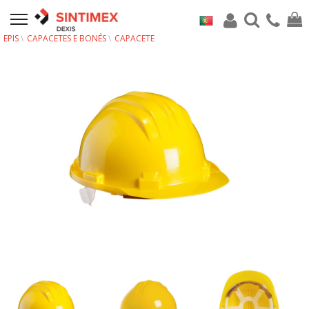
EPIS
CAPACETES E BONÉS
CAPACETE