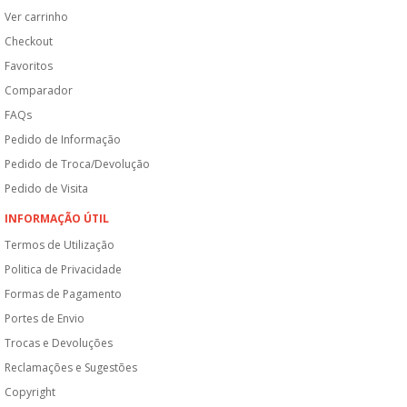
Ver carrinho
Checkout
Favoritos
Comparador
FAQs
Pedido de Informação
Pedido de Troca/Devolução
Pedido de Visita
INFORMAÇÃO ÚTIL
Termos de Utilização
Politica de Privacidade
Formas de Pagamento
Portes de Envio
Trocas e Devoluções
Reclamações e Sugestões
Copyright