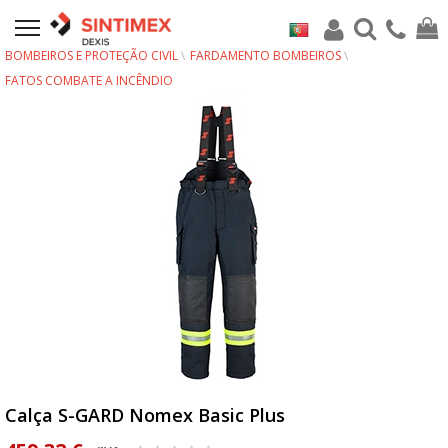
BOMBEIROS E PROTEÇÃO CIVIL
FARDAMENTO BOMBEIROS
FATOS COMBATE A INCÊNDIO
Calça S-GARD Nomex Basic Plus