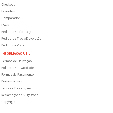
Checkout
Favoritos
Comparador
FAQs
Pedido de Informação
Pedido de Troca/Devolução
Pedido de Visita
INFORMAÇÃO ÚTIL
Termos de Utilização
Politica de Privacidade
Formas de Pagamento
Portes de Envio
Trocas e Devoluções
Reclamações e Sugestões
Copyright